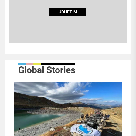
UDHËTIM
Global Stories