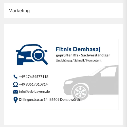
Marketing